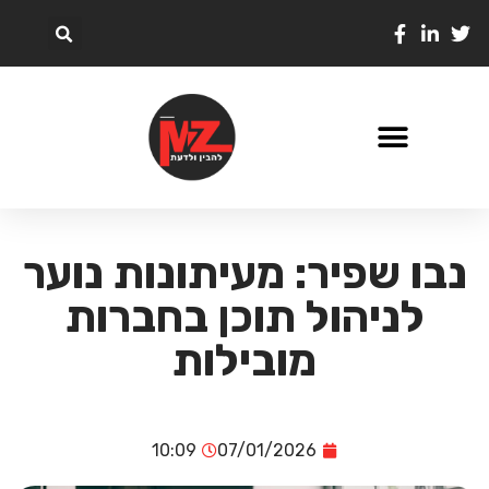
נבו שפיר: מעיתונות נוער
לניהול תוכן בחברות
מובילות
10:09
07/01/2026