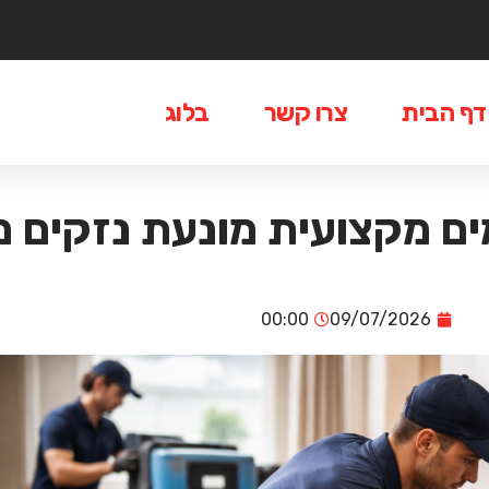
דף הבית
צרו קשר
בלוג
מים מקצועית מונעת נזקים
00:00
09/07/2026