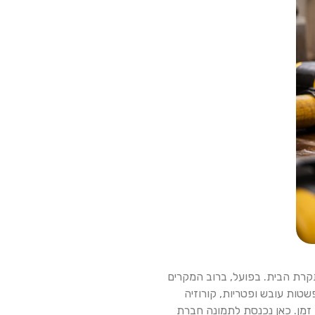
קרת הבית. בפועל, ברוב המקרים
טות עובש ופטריות, קורוזיה
זמן. כאן נכנסת לתמונה חברת