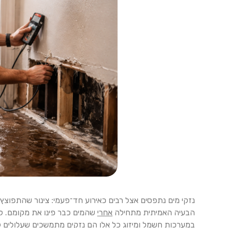
נזקי מים נתפסים אצל רבים כאירוע חד־פעמי: צינור שהתפוצ
הבעיה האמיתית מתחילה
אחרי
שהמים כבר פינו את מקומם. לח
במערכות חשמל ומיזוג כל אלו הם נזקים מתמשכים שעלולים 