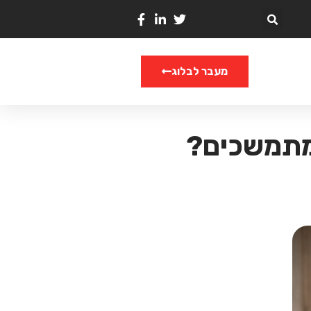
מעבר לבלוג
 מתמשכים?