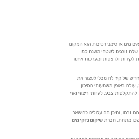
ים מים או סימני רטיבות הוא המקום
שלה זולגים לשטחי משנה כמו
 לקירות ולרצפות ומערכות איתור
חדש של קיר לח מבלי לעצור את
עולה באופן משמעותי הסיכון
התקלפות צבע, לעיוותי ריצוף ואף
 זרמו, והיכן הם עלולים להישאר
השכן מתחת. חברת
שיקום נזקי מים