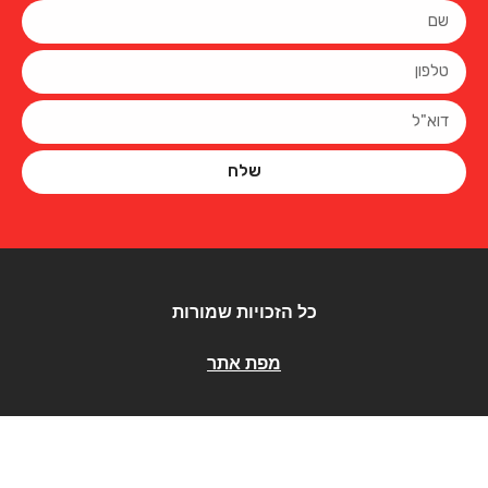
שלח
כל הזכויות שמורות
מפת אתר