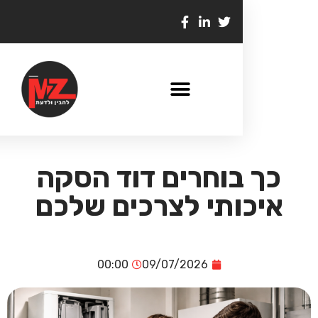
ך בוחרים דוד הסקה
יכותי לצרכים שלכם
00:00
09/07/2026