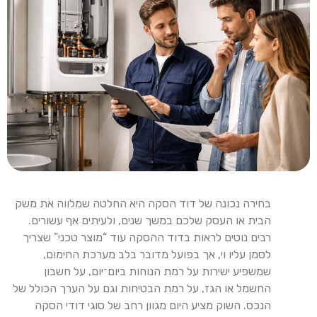
בחירה נכונה של דוד הסקה היא החלטה שמלווה את משק
הבית או העסק שלכם במשך שנים, ולעיתים אף עשורים.
רבים נוטים לראות בדוד ההסקה עוד “מוצר טכני” שצריך
לסמן עליו וי, אך בפועל מדובר בלב מערכת החימום,
שמשפיע ישירות על רמת הנוחות ביום־יום, על חשבון
החשמל או הגז, על רמת הבטיחות וגם על הערך הכולל של
הנכס. השוק מציע היום מגוון רחב של סוגי דודי הסקה