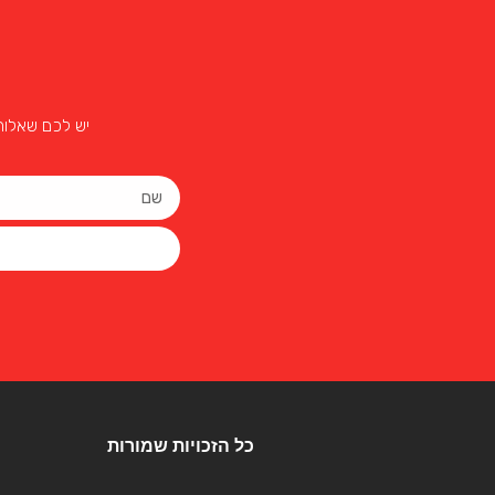
יש לכם שאלות
כל הזכויות שמורות