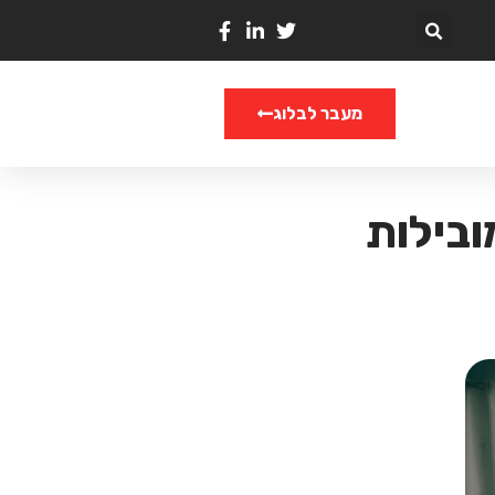
מעבר לבלוג
ובילות