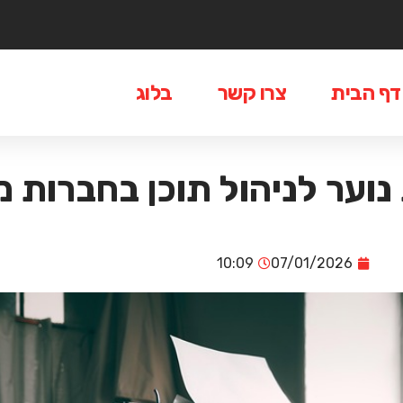
דף הבית
צרו קשר
בלוג
נוער לניהול תוכן בחברות מ
10:09
07/01/2026