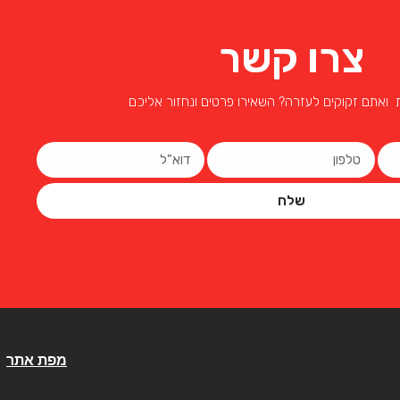
צרו קשר
 ואתם זקוקים לעזרה? השאירו פרטים ונחזור אליכם
שלח
מפת אתר