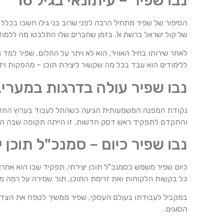
של קול ישראל ברשת א'. בזמן שחברים שלו התלבטו מה ללמוד,
ללימודים הוא עבד בכל מה שקשור ליצירת תוכן – מהפקות ויד
נבו שפיר עולה בדרגות במערי
והתקדם לתפקיד ראש דסק חדשות. זו הייתה תקופה שבה הוא
נבו שפיר כיום – סמנכ"ל תוכן י
כיום שפיר משמש כסמנכ"ל תוכן יצירתי, תפקיד שבו הוא אחראי
כל בקשות הלקוחות ואת זרימת התוכן, תוך שמירה על רמה מ
במקביל לעבודתו בעולם העסקי, שפיר ממשיך לטפח את הצד הי
הסוגים.