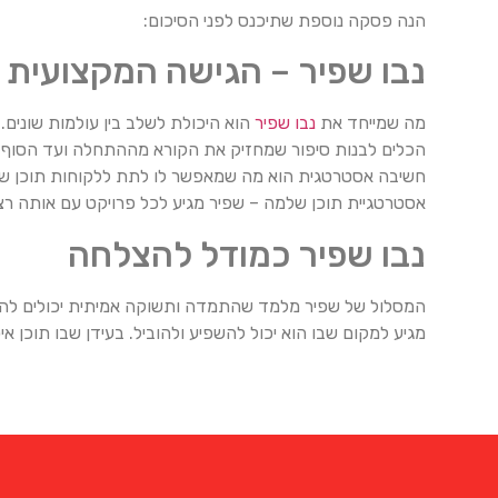
הנה פסקה נוספת שתיכנס לפני הסיכום:
נבו שפיר – הגישה המקצועית
מה שמייחד את
נבו שפיר
הוא היכולת לשלב בין עולמות שונים.
הכלים לבנות סיפור שמחזיק את הקורא מההתחלה ועד הסוף. והנ
חשיבה אסטרטגית הוא מה שמאפשר לו לתת ללקוחות תוכן שלא 
אסטרטגיית תוכן שלמה – שפיר מגיע לכל פרויקט עם אותה רצ
נבו שפיר כמודל להצלחה
מגיע למקום שבו הוא יכול להשפיע ולהוביל. בעידן שבו תוכן א