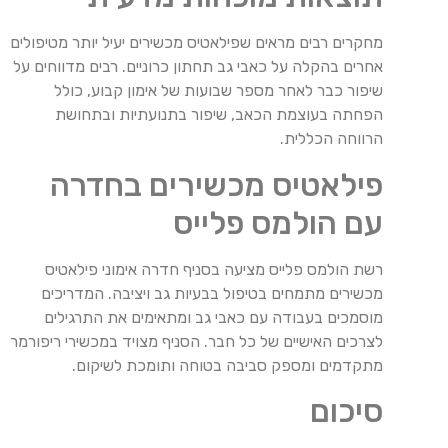
מחקרים רבים מראים שפילאטיס מכשירים יעיל יותר מטיפולים
אחרים בהקלה על כאבי גב תחתון כרוניים. רבים מדווחים על
שיפור כבר לאחר מספר שבועות של אימון קבוע, כולל
הפחתה בעוצמת הכאב, שיפור בתנועתיות ובתחושת
הרווחה הכללית.
פילאטיס מכשירים בחדרה
עם הולמס פלייס
רשת הולמס פלייס מציעה בסניף חדרה אימוני פילאטיס
מכשירים מתמחים בטיפול בבעיות גב ויציבה. המדריכים
מוסמכים בעבודה עם כאבי גב ומתאימים את התרגילים
לצרכים האישיים של כל חבר. הסניף מצויד במכשירי ריפורמר
מתקדמים ומספק סביבה בטוחה ותומכת לשיקום.
סיכום