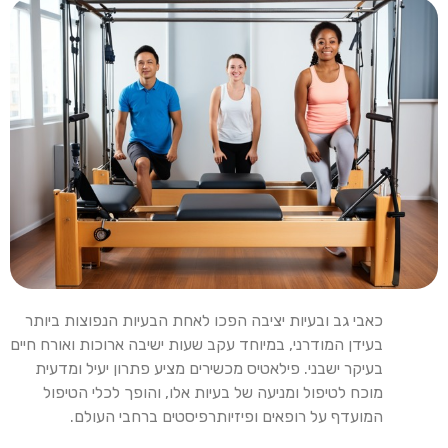
כאבי גב ובעיות יציבה הפכו לאחת הבעיות הנפוצות ביותר
בעידן המודרני, במיוחד עקב שעות ישיבה ארוכות ואורח חיים
בעיקר ישבני. פילאטיס מכשירים מציע פתרון יעיל ומדעית
מוכח לטיפול ומניעה של בעיות אלו, והופך לכלי הטיפול
המועדף על רופאים ופיזיותרפיסטים ברחבי העולם.