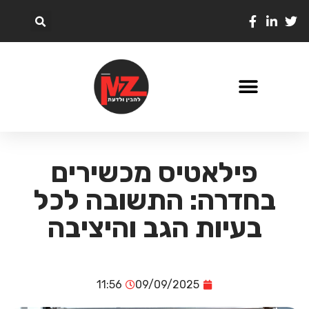
פילאטיס מכשירים
בחדרה: התשובה לכל
בעיות הגב והיציבה
11:56
09/09/2025