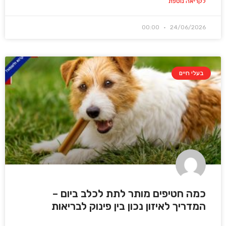
לקריאה נוספת
00:00
24/06/2026
בעלי חיים
כמה חטיפים מותר לתת לכלב ביום –
המדריך לאיזון נכון בין פינוק לבריאות