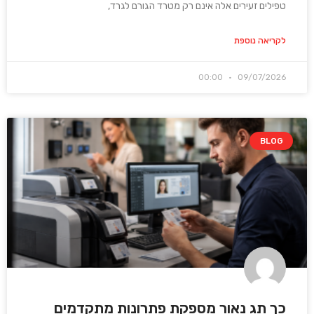
טפילים זעירים אלה אינם רק מטרד הגורם לגרד,
לקריאה נוספת
00:00
09/07/2026
BLOG
כך תג נאור מספקת פתרונות מתקדמים