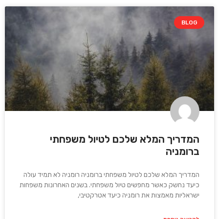
BLOG
המדריך המלא שלכם לטיול משפחתי
ברומניה
המדריך המלא שלכם לטיול משפחתי ברומניה רומניה לא תמיד עולה
כיעד נחשק כאשר מחפשים טיול משפחתי. בשנים האחרונות משפחות
ישראליות מאמצות את רומניה כיעד אטרקטיבי,