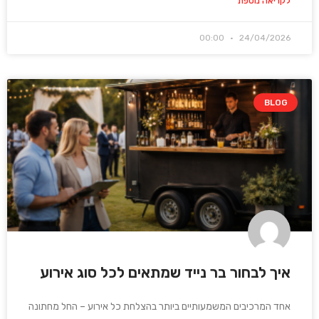
לקריאה נוספת
00:00
24/04/2026
BLOG
איך לבחור בר נייד שמתאים לכל סוג אירוע
אחד המרכיבים המשמעותיים ביותר בהצלחת כל אירוע – החל מחתונה