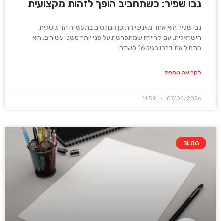
נבו שפיר: כשתחביב הופך לזהות מקצועית
נבו שפיר הוא אחד מאנשי התוכן הבולטים בתעשייה הדיגיטלית
הישראלית, עם קריירה שמתפרשת על פני יותר משני עשורים. הוא
התחיל את דרכו בגיל 16 כשדרן
לקריאה נוספת
11:59
07/04/2026
BLOG