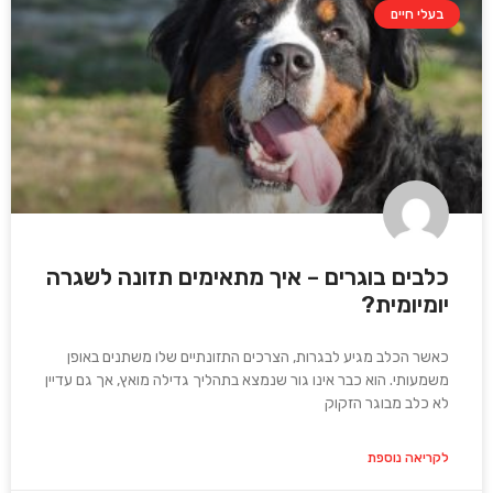
בעלי חיים
כלבים בוגרים – איך מתאימים תזונה לשגרה
יומיומית?
כאשר הכלב מגיע לבגרות, הצרכים התזונתיים שלו משתנים באופן
משמעותי. הוא כבר אינו גור שנמצא בתהליך גדילה מואץ, אך גם עדיין
לא כלב מבוגר הזקוק
לקריאה נוספת