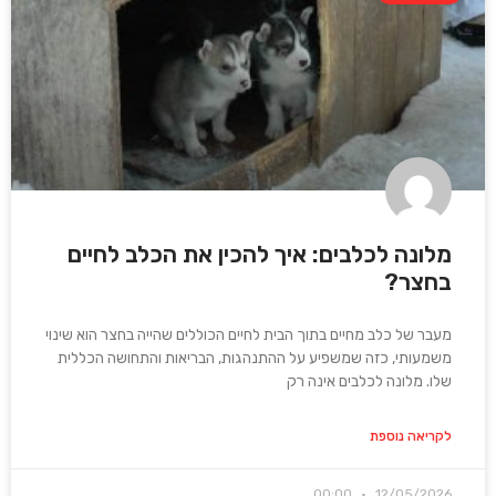
מלונה לכלבים: איך להכין את הכלב לחיים
בחצר?
מעבר של כלב מחיים בתוך הבית לחיים הכוללים שהייה בחצר הוא שינוי
משמעותי, כזה שמשפיע על ההתנהגות, הבריאות והתחושה הכללית
שלו. מלונה לכלבים אינה רק
לקריאה נוספת
00:00
12/05/2026