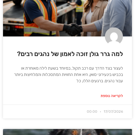
למה גרר גולן זוכה לאמון של נהגים רבים?
לעצור בצד הדרך עם רכב תקול, במיוחד בשעת לילה מאוחרת או
בכביש בינעירוני סואן, היא אחת החוויות המתסכלות והמלחיצות ביותר
עבור נהגים. ברגעים הללו, כל
לקריאה נוספת
00:00
17/07/2026