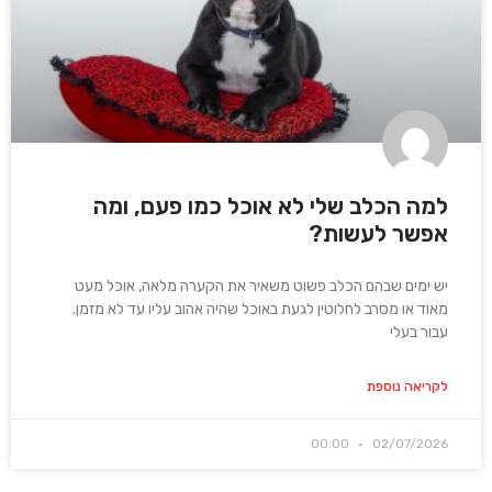
למה הכלב שלי לא אוכל כמו פעם, ומה
אפשר לעשות?
יש ימים שבהם הכלב פשוט משאיר את הקערה מלאה, אוכל מעט
מאוד או מסרב לחלוטין לגעת באוכל שהיה אהוב עליו עד לא מזמן.
עבור בעלי
לקריאה נוספת
00:00
02/07/2026