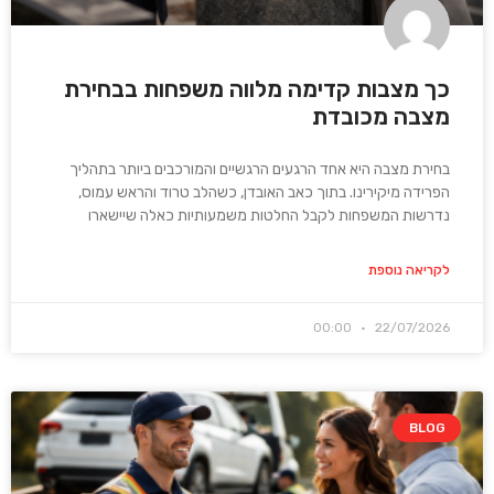
כך מצבות קדימה מלווה משפחות בבחירת
מצבה מכובדת
בחירת מצבה היא אחד הרגעים הרגשיים והמורכבים ביותר בתהליך
הפרידה מיקירינו. בתוך כאב האובדן, כשהלב טרוד והראש עמוס,
נדרשות המשפחות לקבל החלטות משמעותיות כאלה שיישארו
לקריאה נוספת
00:00
22/07/2026
BLOG