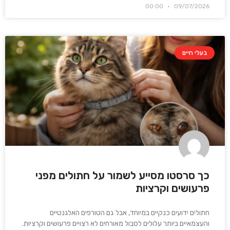
00:00
09/07/2026
בעלי חיים
כך סרסטו מסייע לשמור על חתולים מפני
פרעושים וקרציות
חתולים ידועים כנקיים במיוחד, אבל גם הטורפים האלגנטיים
והעצמאיים ביותר עלולים לסבול מאורחים לא רצויים פרעושים וקרציות.