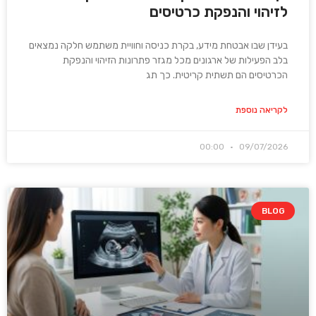
לזיהוי והנפקת כרטיסים
בעידן שבו אבטחת מידע, בקרת כניסה וחוויית משתמש חלקה נמצאים
בלב הפעילות של ארגונים מכל מגזר פתרונות הזיהוי והנפקת
הכרטיסים הם תשתית קריטית. כך תג
לקריאה נוספת
00:00
09/07/2026
BLOG