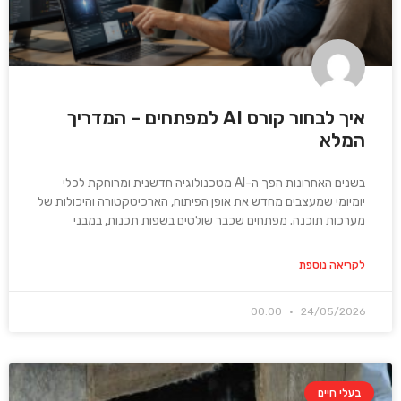
איך לבחור קורס AI למפתחים – המדריך
המלא
בשנים האחרונות הפך ה-AI מטכנולוגיה חדשנית ומרוחקת לכלי
יומיומי שמעצבים מחדש את אופן הפיתוח, הארכיטקטורה והיכולות של
מערכות תוכנה. מפתחים שכבר שולטים בשפות תכנות, במבני
לקריאה נוספת
00:00
24/05/2026
בעלי חיים