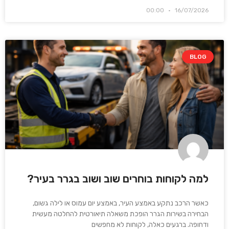
00:00
16/07/2026
BLOG
למה לקוחות בוחרים שוב ושוב בגרר בעיר?
כאשר הרכב נתקע באמצע העיר, באמצע יום עמוס או לילה גשום,
הבחירה בשירות הגרר הופכת משאלה תיאורטית להחלטה מעשית
ודחופה. ברגעים כאלה, לקוחות לא מחפשים