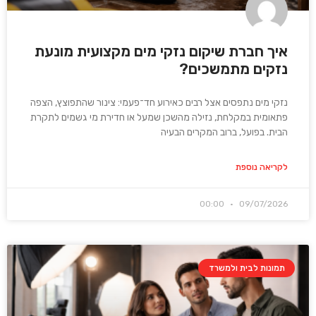
איך חברת שיקום נזקי מים מקצועית מונעת
נזקים מתמשכים?
נזקי מים נתפסים אצל רבים כאירוע חד־פעמי: צינור שהתפוצץ, הצפה
פתאומית במקלחת, נזילה מהשכן שמעל או חדירת מי גשמים לתקרת
הבית. בפועל, ברוב המקרים הבעיה
לקריאה נוספת
00:00
09/07/2026
תמונות לבית ולמשרד