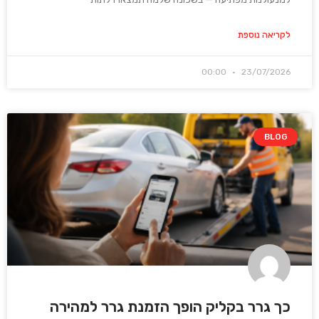
לקריאה נוספת
00:00
23/07/2026
BLOG
כך גרר בקליק הופך הזמנת גרר למהירה