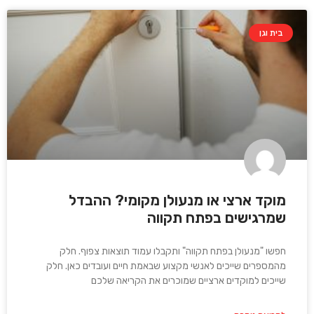
בית וגן
מוקד ארצי או מנעולן מקומי? ההבדל
שמרגישים בפתח תקווה
חפשו "מנעולן בפתח תקווה" ותקבלו עמוד תוצאות צפוף. חלק
מהמספרים שייכים לאנשי מקצוע שבאמת חיים ועובדים כאן. חלק
שייכים למוקדים ארציים שמוכרים את הקריאה שלכם