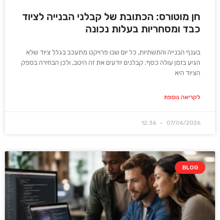
חן מוטורס: הכתובת של קבלני הבנייה לציוד
כבד ומסחריות בעלות נכונה
בענף הבנייה והתשתיות, כל יום שבו פרויקט מתעכב בגלל ציוד שלא
הגיע בזמן עולה כסף. קבלנים יודעים את זה היטב, ולכן הבחירה בספק
הציוד היא
לקריאה נוספת
12:36
07/06/2026
BLOG