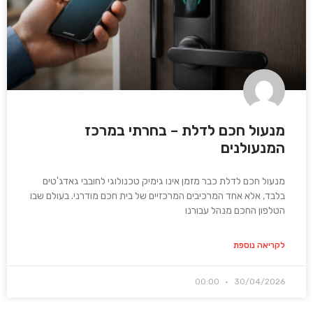
מנעול חכם לדלת – בחרתי במרכז
המנעולנים
מנעול חכם לדלת כבר מזמן אינו גימיק טכנולוגי לחובבי גאדג'טים
בלבד, אלא אחד המרכיבים המרכזיים של בית חכם מודרני. בעולם שבו
הטלפון החכם מנהל עבורנו
לקריאה נוספת
00:00
30/04/2026