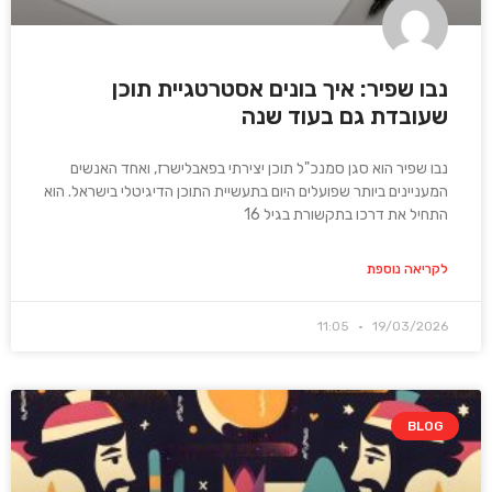
נבו שפיר: איך בונים אסטרטגיית תוכן
שעובדת גם בעוד שנה
נבו שפיר הוא סגן סמנכ"ל תוכן יצירתי בפאבלישרז, ואחד האנשים
המעניינים ביותר שפועלים היום בתעשיית התוכן הדיגיטלי בישראל. הוא
התחיל את דרכו בתקשורת בגיל 16
לקריאה נוספת
11:05
19/03/2026
BLOG