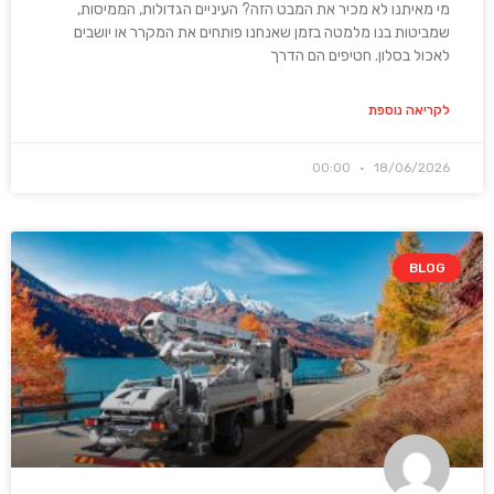
מי מאיתנו לא מכיר את המבט הזה? העיניים הגדולות, הממיסות,
שמביטות בנו מלמטה בזמן שאנחנו פותחים את המקרר או יושבים
לאכול בסלון. חטיפים הם הדרך
לקריאה נוספת
00:00
18/06/2026
BLOG