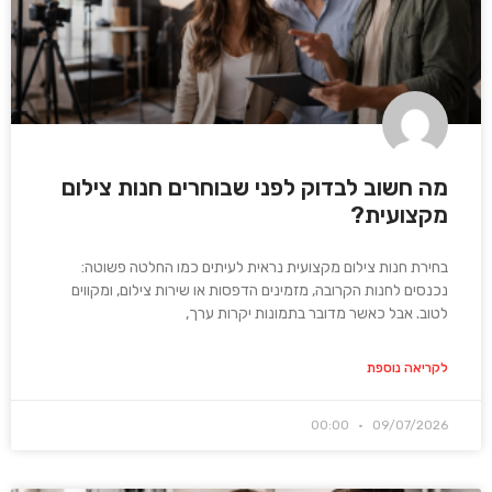
מה חשוב לבדוק לפני שבוחרים חנות צילום
מקצועית?
בחירת חנות צילום מקצועית נראית לעיתים כמו החלטה פשוטה:
נכנסים לחנות הקרובה, מזמינים הדפסות או שירות צילום, ומקווים
לטוב. אבל כאשר מדובר בתמונות יקרות ערך,
לקריאה נוספת
00:00
09/07/2026