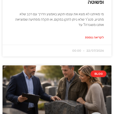
ופשוטה
מי מאיתנו לא מצא את עצמו תקוע באמצע הדרך עם רכב שלא
מתניע, פנצ'ר שלא ניתן לתקן במקום, או תקלה מפתיעה שמוציאה
אותנו משגרה? עד
לקריאה נוספת
00:00
22/07/2026
BLOG