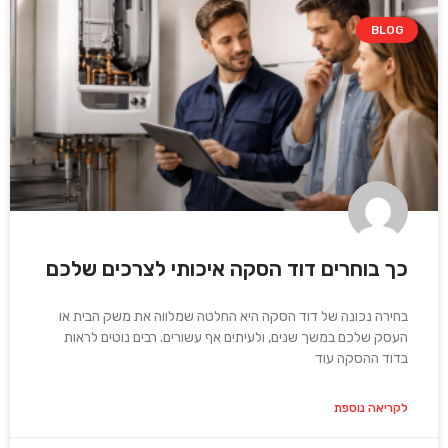
BLOG
כך בוחרים דוד הסקה איכותי לצרכים שלכם
בחירה נכונה של דוד הסקה היא החלטה שמלווה את משק הבית או
העסק שלכם במשך שנים, ולעיתים אף עשורים. רבים נוטים לראות
בדוד ההסקה עוד
לקריאה נוספת