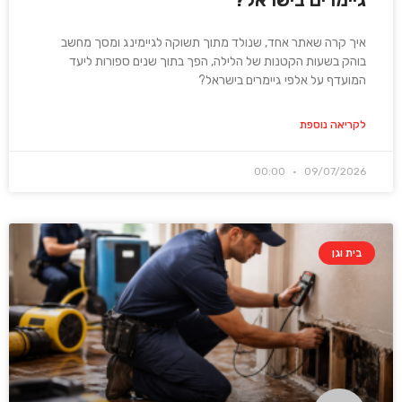
איך קרה שאתר אחד, שנולד מתוך תשוקה לגיימינג ומסך מחשב
בוהק בשעות הקטנות של הלילה, הפך בתוך שנים ספורות ליעד
המועדף על אלפי גיימרים בישראל?
לקריאה נוספת
00:00
09/07/2026
בית וגן