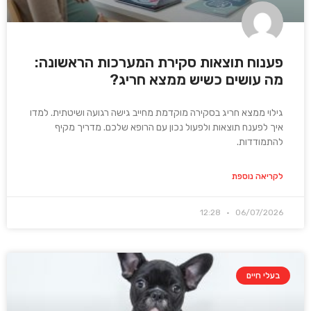
פענוח תוצאות סקירת המערכות הראשונה:
מה עושים כשיש ממצא חריג?
גילוי ממצא חריג בסקירה מוקדמת מחייב גישה רגועה ושיטתית. למדו
איך לפענח תוצאות ולפעול נכון עם הרופא שלכם. מדריך מקיף
להתמודדות.
לקריאה נוספת
12:28
06/07/2026
בעלי חיים