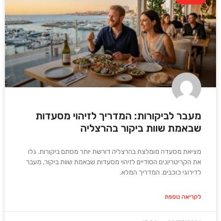
מעבר לביקורות: המדריך לזיהוי מסעדות
שבאמת שוות ביקור בהרצליה
מציאת מסעדה מומלצת בהרצליה דורשת יותר מסתם ביקורות. גלו
את הקריטריונים הסודיים לזיהוי מסעדות שבאמת שוות ביקור, מעבר
לדירוגי כוכבים. המדריך המלא.
לקריאה נוספת