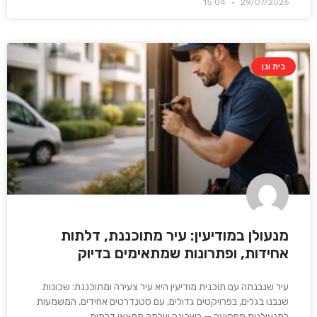
15:04
29/07/2026
בית וגן
מנעולן במודיעין: עיר מתוכננת, דלתות
אחידות, ופתרונות שמתאימים בדיוק
עיר שנבנתה עם תוכנית מודיעין היא עיר צעירה ומתוכננת: שכונות
שנבנו בגלים, בפרויקטים גדולים, עם סטנדרטים אחידים. המשמעות
למנעולנות מפתיעה — בשכונה שלמה תמצאו דלתות