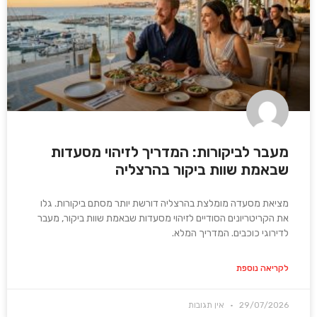
מעבר לביקורות: המדריך לזיהוי מסעדות
שבאמת שוות ביקור בהרצליה
מציאת מסעדה מומלצת בהרצליה דורשת יותר מסתם ביקורות. גלו
את הקריטריונים הסודיים לזיהוי מסעדות שבאמת שוות ביקור, מעבר
לדירוגי כוכבים. המדריך המלא.
לקריאה נוספת
29/07/2026
אין תגובות