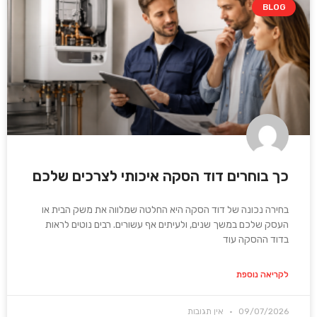
BLOG
כך בוחרים דוד הסקה איכותי לצרכים שלכם
בחירה נכונה של דוד הסקה היא החלטה שמלווה את משק הבית או
העסק שלכם במשך שנים, ולעיתים אף עשורים. רבים נוטים לראות
בדוד ההסקה עוד
לקריאה נוספת
09/07/2026
אין תגובות