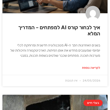
איך לבחור קורס AI למפתחים – המדריך
המלא
בשנים האחרונות הפך ה-AI מטכנולוגיה חדשנית ומרוחקת לכלי
יומיומי שמעצבים מחדש את אופן הפיתוח, הארכיטקטורה והיכולות של
מערכות תוכנה. מפתחים שכבר שולטים בשפות תכנות, במבני
לקריאה נוספת
24/05/2026
אין תגובות
בעלי חיים