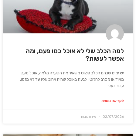
למה הכלב שלי לא אוכל כמו פעם, ומה
אפשר לעשות?
יש ימים שבהם הכלב פשוט משאיר את הקערה מלאה, אוכל מעט
מאוד או מסרב לחלוטין לגעת באוכל שהיה אהוב עליו עד לא מזמן.
עבור בעלי
לקריאה נוספת
02/07/2026
אין תגובות