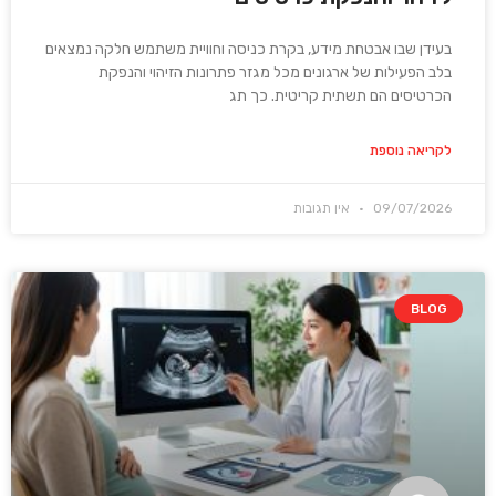
בעידן שבו אבטחת מידע, בקרת כניסה וחוויית משתמש חלקה נמצאים
בלב הפעילות של ארגונים מכל מגזר פתרונות הזיהוי והנפקת
הכרטיסים הם תשתית קריטית. כך תג
לקריאה נוספת
09/07/2026
אין תגובות
BLOG