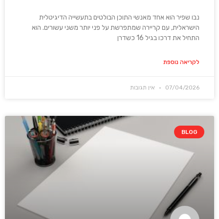
נבו שפיר הוא אחד מאנשי התוכן הבולטים בתעשייה הדיגיטלית
הישראלית, עם קריירה שמתפרשת על פני יותר משני עשורים. הוא
התחיל את דרכו בגיל 16 כשדרן
לקריאה נוספת
07/04/2026
אין תגובות
BLOG