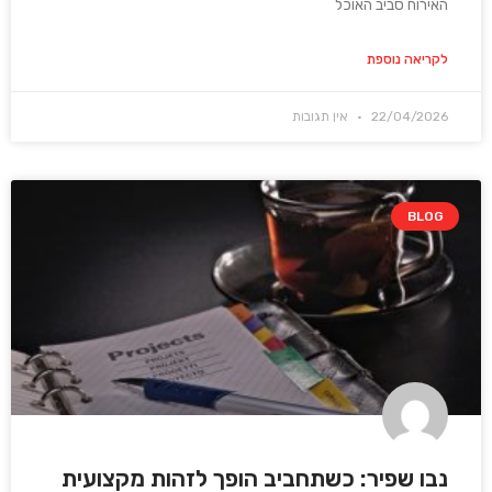
האירוח סביב האוכל
לקריאה נוספת
22/04/2026
אין תגובות
BLOG
נבו שפיר: כשתחביב הופך לזהות מקצועית