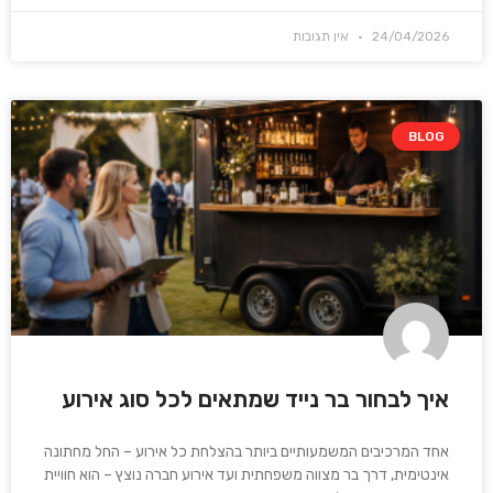
24/04/2026
אין תגובות
BLOG
איך לבחור בר נייד שמתאים לכל סוג אירוע
אחד המרכיבים המשמעותיים ביותר בהצלחת כל אירוע – החל מחתונה
אינטימית, דרך בר מצווה משפחתית ועד אירוע חברה נוצץ – הוא חוויית