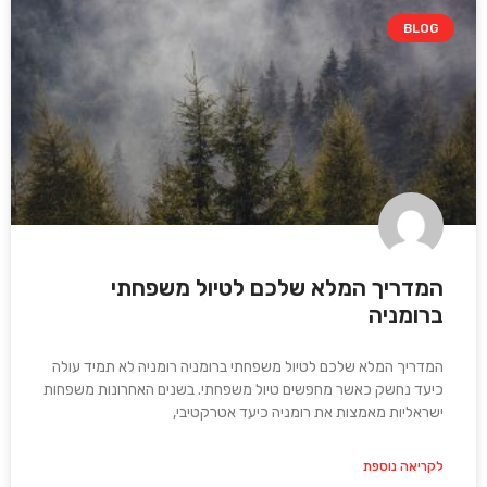
BLOG
המדריך המלא שלכם לטיול משפחתי
ברומניה
המדריך המלא שלכם לטיול משפחתי ברומניה רומניה לא תמיד עולה
כיעד נחשק כאשר מחפשים טיול משפחתי. בשנים האחרונות משפחות
ישראליות מאמצות את רומניה כיעד אטרקטיבי,
לקריאה נוספת