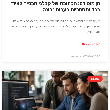
חן מוטורס: הכתובת של קבלני הבנייה לציוד
כבד ומסחריות בעלות נכונה
בענף הבנייה והתשתיות, כל יום שבו פרויקט מתעכב בגלל ציוד שלא
הגיע בזמן עולה כסף. קבלנים יודעים את זה היטב, ולכן הבחירה בספק
הציוד היא
לקריאה נוספת
07/06/2026
אין תגובות
BLOG