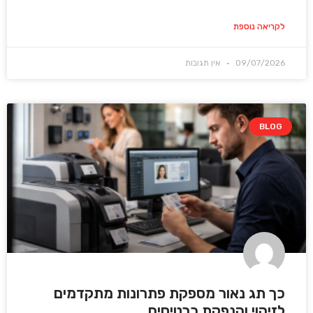
לקריאה נוספת
09/07/2026
אין תגובות
BLOG
כך תג נאור מספקת פתרונות מתקדמים
לזיהוי והנפקת כרטיסים