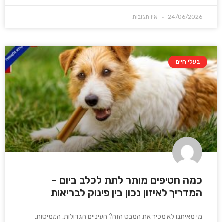
24/06/2026
אין תגובות
בעלי חיים
כמה חטיפים מותר לתת לכלב ביום –
המדריך לאיזון נכון בין פינוק לבריאות
מי מאיתנו לא מכיר את המבט הזה? העיניים הגדולות, הממיסות,