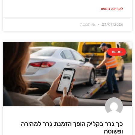
לקריאה נוספת
23/07/2026
אין תגובות
BLOG
כך גרר בקליק הופך הזמנת גרר למהירה
ופשוטה