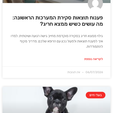
פענוח תוצאות סקירת המערכות הראשונה:
מה עושים כשיש ממצא חריג?
גילוי ממצא חריג בסקירה מוקדמת מחייב גישה רגועה ושיטתית. למדו
איך לפענח תוצאות ולפעול נכון עם הרופא שלכם. מדריך מקיף
להתמודדות.
לקריאה נוספת
06/07/2026
אין תגובות
בעלי חיים