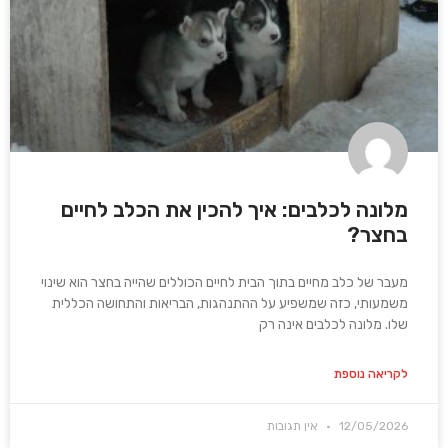
מלונה לכלבים: איך להכין את הכלב לחיים
בחצר?
מעבר של כלב מחיים בתוך הבית לחיים הכוללים שהייה בחצר הוא שינוי
משמעותי, כזה שמשפיע על ההתנהגות, הבריאות והתחושה הכללית
שלו. מלונה לכלבים אינה רק
לקריאה נוספת
12/05/2026
אין תגובות