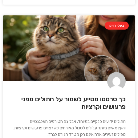
בעלי חיים
כך סרסטו מסייע לשמור על חתולים מפני
פרעושים וקרציות
חתולים ידועים כנקיים במיוחד, אבל גם הטורפים האלגנטיים
והעצמאיים ביותר עלולים לסבול מאורחים לא רצויים פרעושים וקרציות.
טפילים זעירים אלה אינם רק מטרד הגורם לגרד,