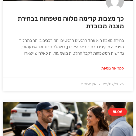
כך מצבות קדימה מלווה משפחות בבחירת
מצבה מכובדת
בחירת מצבה היא אחד הרגעים הרגשיים והמורכבים ביותר בתהליך
הפרידה מיקירינו. בתוך כאב האובדן, כשהלב טרוד והראש עמוס,
נדרשות המשפחות לקבל החלטות משמעותיות כאלה שיישארו
לקריאה נוספת
22/07/2026
אין תגובות
BLOG