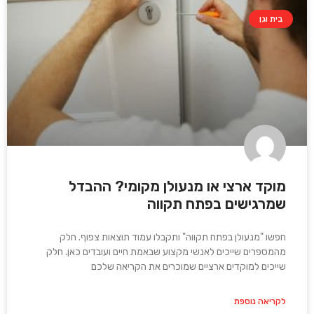
בית וגן
מוקד ארצי או מנעולן מקומי? ההבדל
שמרגישים בפתח תקווה
חפשו "מנעולן בפתח תקווה" ותקבלו עמוד תוצאות צפוף. חלק
מהמספרים שייכים לאנשי מקצוע שבאמת חיים ועובדים כאן. חלק
שייכים למוקדים ארציים שמוכרים את הקריאה שלכם
לקריאה נוספת