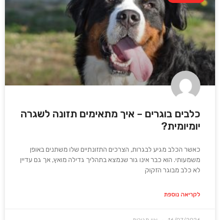
כלבים בוגרים – איך מתאימים תזונה לשגרה
יומיומית?
כאשר הכלב מגיע לבגרות, הצרכים התזונתיים שלו משתנים באופן
משמעותי. הוא כבר אינו גור שנמצא בתהליך גדילה מואץ, אך גם עדיין
לא כלב מבוגר הזקוק
לקריאה נוספת
16/07/2026
אין תגובות