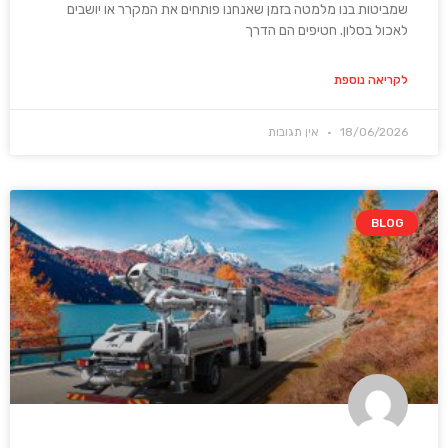
שמביטות בנו מלמטה בזמן שאנחנו פותחים את המקרר או יושבים
לאכול בסלון. חטיפים הם הדרך
לקריאה נוספת
18/06/2026
אין תגובות
BLOG