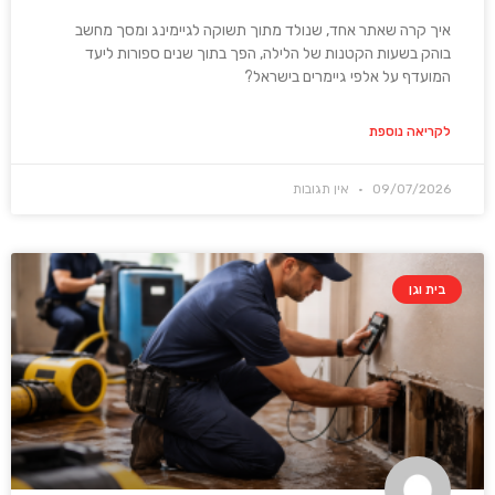
איך קרה שאתר אחד, שנולד מתוך תשוקה לגיימינג ומסך מחשב
בוהק בשעות הקטנות של הלילה, הפך בתוך שנים ספורות ליעד
המועדף על אלפי גיימרים בישראל?
לקריאה נוספת
09/07/2026
אין תגובות
בית וגן