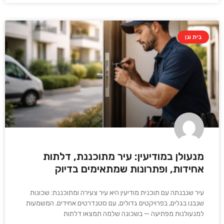
בית וגן
מנעולן במודיעין: עיר מתוכננת, דלתות
אחידות, ופתרונות שמתאימים בדיוק
עיר שנבנתה עם תוכנית מודיעין היא עיר צעירה ומתוכננת: שכונות
שנבנו בגלים, בפרויקטים גדולים, עם סטנדרטים אחידים. המשמעות
למנעולנות מפתיעה — בשכונה שלמה תמצאו דלתות