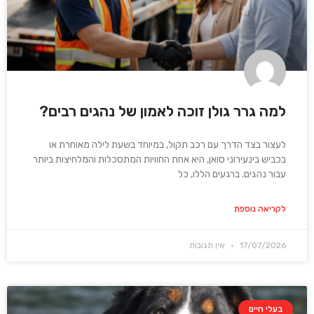
למה גרר גולן זוכה לאמון של נהגים רבים?
לעצור בצד הדרך עם רכב תקול, במיוחד בשעת לילה מאוחרת או
בכביש בינעירוני סואן, היא אחת החוויות המתסכלות והמלחיצות ביותר
עבור נהגים. ברגעים הללו, כל
לקריאה נוספת
17/07/2026
אין תגובות
בעלי חיים