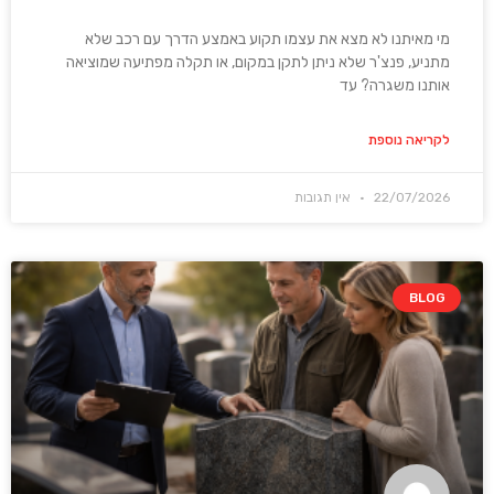
מי מאיתנו לא מצא את עצמו תקוע באמצע הדרך עם רכב שלא
מתניע, פנצ'ר שלא ניתן לתקן במקום, או תקלה מפתיעה שמוציאה
אותנו משגרה? עד
לקריאה נוספת
22/07/2026
אין תגובות
BLOG