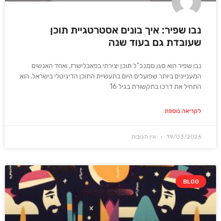
נבו שפיר: איך בונים אסטרטגיית תוכן
שעובדת גם בעוד שנה
נבו שפיר הוא סגן סמנכ"ל תוכן יצירתי בפאבלישרז, ואחד האנשים
המעניינים ביותר שפועלים היום בתעשיית התוכן הדיגיטלי בישראל. הוא
התחיל את דרכו בתקשורת בגיל 16
לקריאה נוספת
19/03/2026
אין תגובות
BLOG