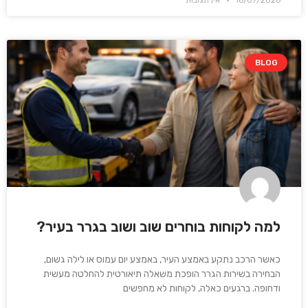
BLOG
למה לקוחות בוחרים שוב ושוב בגרר בעיר?
כאשר הרכב נתקע באמצע העיר, באמצע יום עמוס או לילה גשום,
הבחירה בשירות הגרר הופכת משאלה תיאורטית להחלטה מעשית
ודחופה. ברגעים כאלה, לקוחות לא מחפשים