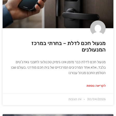
מנעול חכם לדלת – בחרתי במרכז
המנעולנים
מנעול חכם לדלת כבר מזמן אינו גימיק טכנולוגי לחובבי גאדג'טים
בלבד, אלא אחד המרכיבים המרכזיים של בית חכם מודרני. בעולם שבו
הטלפון החכם מנהל עבורנו
לקריאה נוספת
30/04/2026
אין תגובות