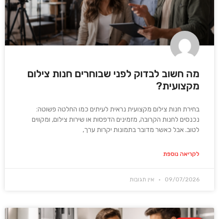
מה חשוב לבדוק לפני שבוחרים חנות צילום
מקצועית?
בחירת חנות צילום מקצועית נראית לעיתים כמו החלטה פשוטה:
נכנסים לחנות הקרובה, מזמינים הדפסות או שירות צילום, ומקווים
לטוב. אבל כאשר מדובר בתמונות יקרות ערך,
לקריאה נוספת
09/07/2026
אין תגובות