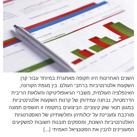
השנים האחרונות היוו תקופה מאתגרת במיוחד עבור קרן
השקעות אלטרנטיביות ברחבי העולם. בין מגפת הקורונה,
האינפלציה העולמית, משברי הגיאופוליטיקה והעלאות הריבית
הדרמטיות, נבחנה עמידותן של קרנות השקעות אלטרנטיביות
במגוון תנאי שוק קיצוניים. הביצועים בתקופה זו חושפים תמונה
מורכבת ומעניינת על יכולותיהן וחולשותיהן של האסטרטגיות
האלטרנטיביות השונות, ומספקים תובנות חשובות למשקיעים
המעוניינים להבין את הפוטנציאל האמיתי […]