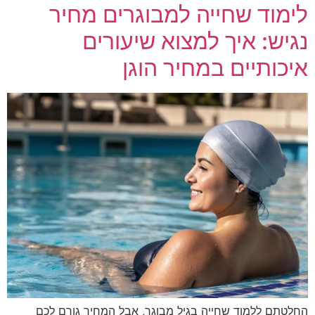
לימוד שחייה למבוגרים מחיר
נגיש: איך למצוא שיעורים
איכותיים במחיר הוגן
החלטתם ללמוד שחייה בגיל מבוגר, אבל המחיר גורם לכם