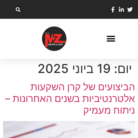
יום:
19 ביוני 2025
הביצועים של קרן השקעות
אלטרנטיביות בשנים האחרונות –
ניתוח מעמיק